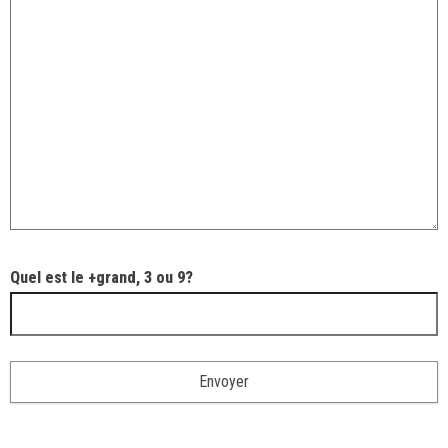
Quel est le +grand, 3 ou 9?