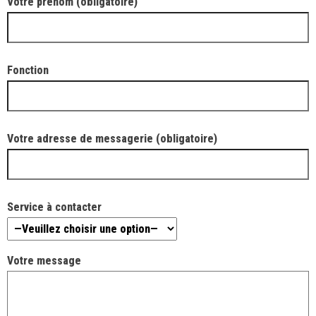
Votre prénom (obligatoire)
Fonction
Votre adresse de messagerie (obligatoire)
Service à contacter
Votre message