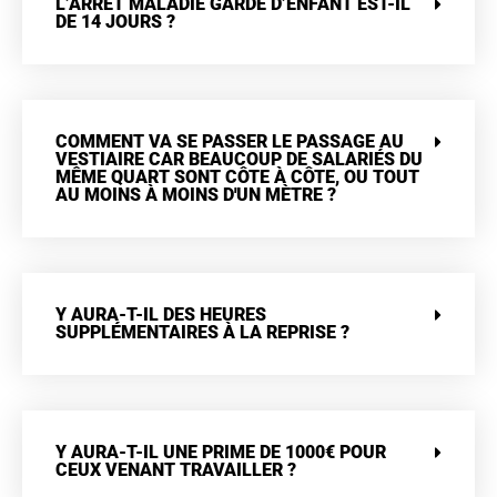
L’ARRÊT MALADIE GARDE D’ENFANT EST-IL
DE 14 JOURS ?
COMMENT VA SE PASSER LE PASSAGE AU
VESTIAIRE CAR BEAUCOUP DE SALARIÉS DU
MÊME QUART SONT CÔTE À CÔTE, OU TOUT
AU MOINS À MOINS D'UN MÈTRE ?
Y AURA-T-IL DES HEURES
SUPPLÉMENTAIRES À LA REPRISE ?
Y AURA-T-IL UNE PRIME DE 1000€ POUR
CEUX VENANT TRAVAILLER ?