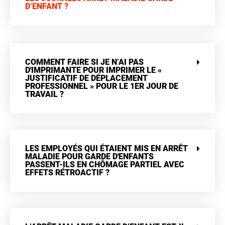
D’ENFANT ?
COMMENT FAIRE SI JE N’AI PAS
D'IMPRIMANTE POUR IMPRIMER LE «
JUSTIFICATIF DE DÉPLACEMENT
PROFESSIONNEL » POUR LE 1ER JOUR DE
TRAVAIL ?
LES EMPLOYÉS QUI ÉTAIENT MIS EN ARRÊT
MALADIE POUR GARDE D'ENFANTS
PASSENT-ILS EN CHÔMAGE PARTIEL AVEC
EFFETS RÉTROACTIF ?