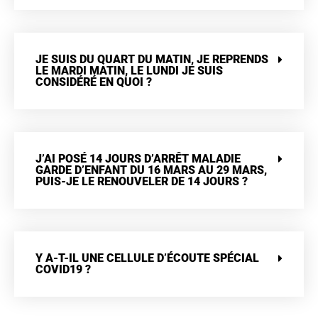
JE SUIS DU QUART DU MATIN, JE REPRENDS
LE MARDI MATIN, LE LUNDI JE SUIS
CONSIDÉRÉ EN QUOI ?
J’AI POSÉ 14 JOURS D’ARRÊT MALADIE
GARDE D’ENFANT DU 16 MARS AU 29 MARS,
PUIS-JE LE RENOUVELER DE 14 JOURS ?
Y A-T-IL UNE CELLULE D’ÉCOUTE SPÉCIAL
COVID19 ?