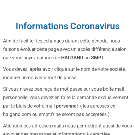
Informations Coronavirus
Afin de faciliter les échanges durant cette période, nous
faisons évoluer cette page avec un accès différencié selon
que vous soyez salariés de
HALGAND
ou
SMPT
.
Vous devez, après avoir cliqué sur le nom de votre société,
indiquer un nouveau mot de passe.
Si vous n’avez pas reçu de mot passe sur votre boite mail
personnelle, vous devez en faire la demande exclusivement
par le biais de votre mail
personnel
( les adresses en
halgand.com ou smpt.fr ne seront pas acceptées ).
Attention ces adresses mails nous permettront aussi de vous
envoyer des messages et informations à caractère