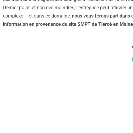
Dernier point, et non des moindres, l’entreprise peut afficher u
complexe … et dans ce domaine,
nous vous ferons part dans 
information en provenance du site SMPT de Tiercé en Maine