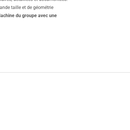
ande taille et de géométrie
 Machine du groupe avec une