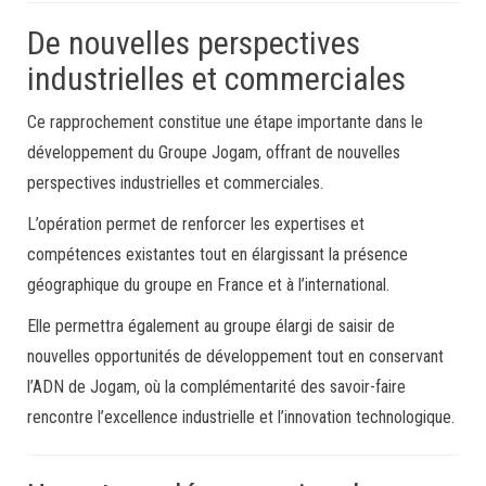
De nouvelles perspectives
industrielles et commerciales
Ce rapprochement constitue une étape importante dans le
développement du Groupe Jogam, offrant de nouvelles
perspectives industrielles et commerciales.
L’opération permet de renforcer les expertises et
compétences existantes tout en élargissant la présence
géographique du groupe en France et à l’international.
Elle permettra également au groupe élargi de saisir de
nouvelles opportunités de développement tout en conservant
l’ADN de Jogam, où la complémentarité des savoir-faire
rencontre l’excellence industrielle et l’innovation technologique.