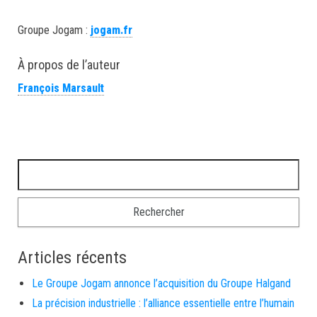
Groupe Jogam :
jogam.fr
À propos de l’auteur
François Marsault
Articles récents
Le Groupe Jogam annonce l’acquisition du Groupe Halgand
La précision industrielle : l’alliance essentielle entre l’humain