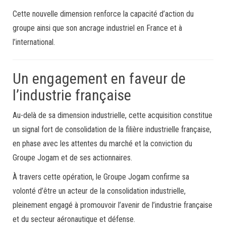
Cette nouvelle dimension renforce la capacité d’action du
groupe ainsi que son ancrage industriel en France et à
l’international.
Un engagement en faveur de
l’industrie française
Au-delà de sa dimension industrielle, cette acquisition constitue
un signal fort de consolidation de la filière industrielle française,
en phase avec les attentes du marché et la conviction du
Groupe Jogam et de ses actionnaires.
À travers cette opération, le Groupe Jogam confirme sa
volonté d’être un acteur de la consolidation industrielle,
pleinement engagé à promouvoir l’avenir de l’industrie française
et du secteur aéronautique et défense.