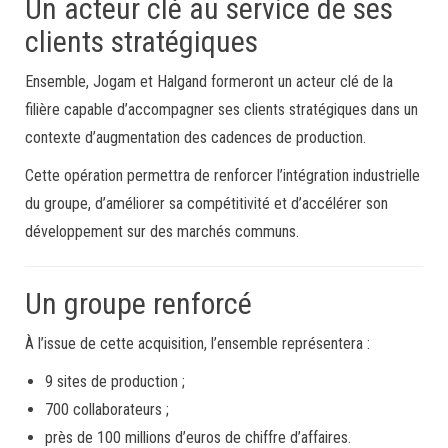
Un acteur clé au service de ses
clients stratégiques
Ensemble, Jogam et Halgand formeront un acteur clé de la
filière capable d’accompagner ses clients stratégiques dans un
contexte d’augmentation des cadences de production.
Cette opération permettra de renforcer l’intégration industrielle
du groupe, d’améliorer sa compétitivité et d’accélérer son
développement sur des marchés communs.
Un groupe renforcé
À l’issue de cette acquisition, l’ensemble représentera :
9 sites de production ;
700 collaborateurs ;
près de 100 millions d’euros de chiffre d’affaires.