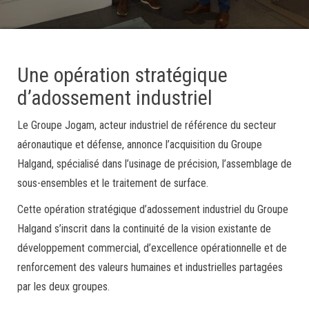
Une opération stratégique
d’adossement industriel
Le Groupe Jogam, acteur industriel de référence du secteur
aéronautique et défense, annonce l’acquisition du Groupe
Halgand, spécialisé dans l’usinage de précision, l’assemblage de
sous-ensembles et le traitement de surface.
Cette opération stratégique d’adossement industriel du Groupe
Halgand s’inscrit dans la continuité de la vision existante de
développement commercial, d’excellence opérationnelle et de
renforcement des valeurs humaines et industrielles partagées
par les deux groupes.