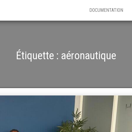
DOCUMENTATION
Étiquette :
aéronautique