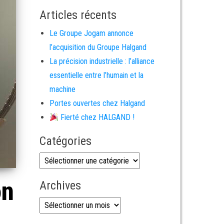
Articles récents
Le Groupe Jogam annonce
l’acquisition du Groupe Halgand
La précision industrielle : l’alliance
essentielle entre l’humain et la
machine
Portes ouvertes chez Halgand
Fierté chez HALGAND !
Catégories
on
Archives