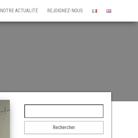
NOTRE ACTUALITÉ
REJOIGNEZ-NOUS