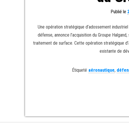
Publié le
Une opération stratégique d’adossement industriel
défense, annonce l’acquisition du Groupe Halgand, 
traitement de surface. Cette opération stratégique d’
existante de dé
Étiqueté
aéronautique
,
défen